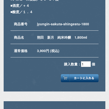
■酒度／＋４
■酸度／１．４
商品番号
jyungin-sakuta-shingestu-1800
商品名
朔田 新月 純米吟醸 1,800ml
通常価格
3,900円 (税込)
購入数量：
個