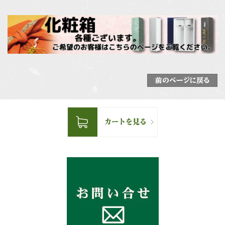
前のページに戻る