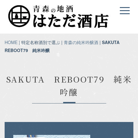
HOME
| 特定名称酒別で選ぶ |
青森の純米吟醸酒
|
SAKUTA
REBOOT79 純米吟醸
SAKUTA REBOOT79 純米
吟醸