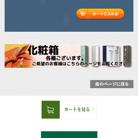
前のページに戻る