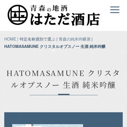
HOME
| 特定名称酒別で選ぶ |
青森の純米吟醸酒
|
HATOMASAMUNE クリスタルオブスノー 生酒 純米吟醸
HATOMASAMUNE クリスタ
ルオブスノー 生酒 純米吟醸