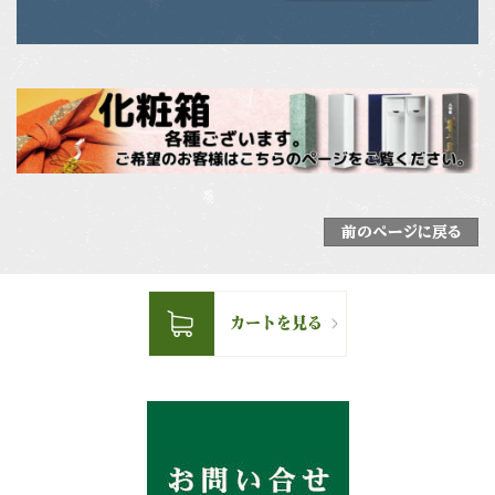
前のページに戻る