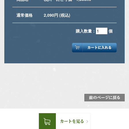
通常価格
2,090円 (税込)
購入数量：
個
前のページに戻る