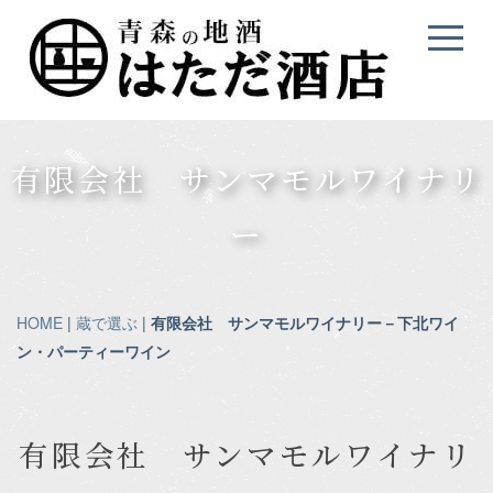
有限会社 サンマモルワイナリ
ー
HOME
|
蔵で選ぶ
|
有限会社 サンマモルワイナリー－下北ワイ
ン・パーティーワイン
有限会社 サンマモルワイナリ