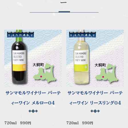
ー
サンマモルワイナリー パーテ
サンマモルワイナリー パーテ
ィーワイン メルロー04
ィーワイン リースリング04
720ml 990円
720ml 990円