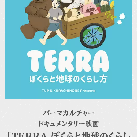
パーマカルチャー
ドキュメンタリー映画
「TERRA ぼくらと地球のくらし