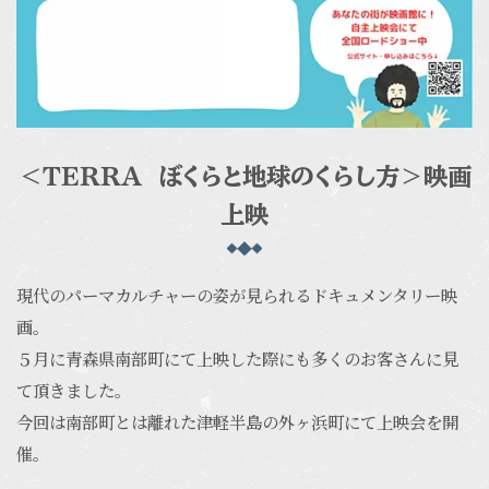
＜ＴＥＲＲＡ ぼくらと地球のくらし方＞映画
上映
現代のパーマカルチャーの姿が見られるドキュメンタリー映
画。
５月に青森県南部町にて上映した際にも多くのお客さんに見
て頂きました。
今回は南部町とは離れた津軽半島の外ヶ浜町にて上映会を開
催。