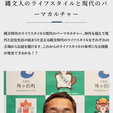
縄文人のライフスタイルと現代のパ
ーマカルチャー
縄文時代のライフスタイルと現代のパーマカルチャー。時代を超えて現
代と定住生活の始まりと言える縄文時代のライフスタイルをそれぞれの
立場からお話を聴けます。これからのライフスタイルの参考になる情報
が発見できるかも！？