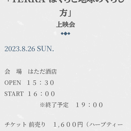
方」
上映会
2023.8.26 SUN．
会 場 はただ酒店
OPEN １５：３０
START １６：００
※終了予定 １９：００
チケット 前売り １,６００円（ハーブティー