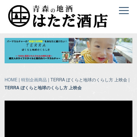
HOME
|
特別企画商品
| TERRA ぼくらと地球のくらし方 上映会 |
TERRA ぼくらと地球のくらし方 上映会